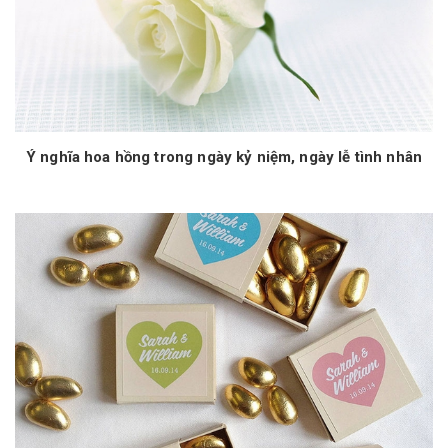
Ý nghĩa hoa hồng trong ngày kỷ niệm, ngày lễ tình nhân