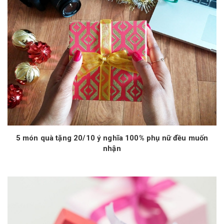
5 món quà tặng 20/10 ý nghĩa 100% phụ nữ đều muốn
nhận