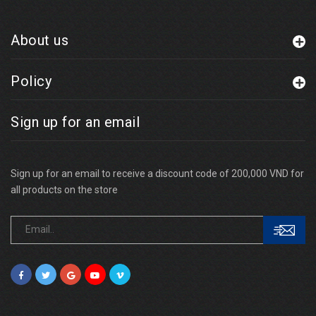
About us
Policy
Sign up for an email
Sign up for an email to receive a discount code of 200,000 VND for
all products on the store