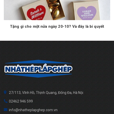
Tặng gì cho một nửa ngày 20-10? Và đây là bí quyết
27/113, Vĩnh Hồ, Thịnh Quang, Đống Đa, Hà Nội
02462 946 599
info@nhatheplapghep.com.vn