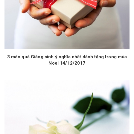
3 món quà Giáng sinh ý nghĩa nhất dành tặng trong mùa
Noel 14/12/2017